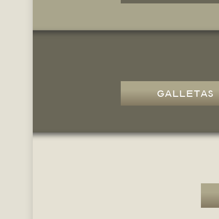
GALLETAS