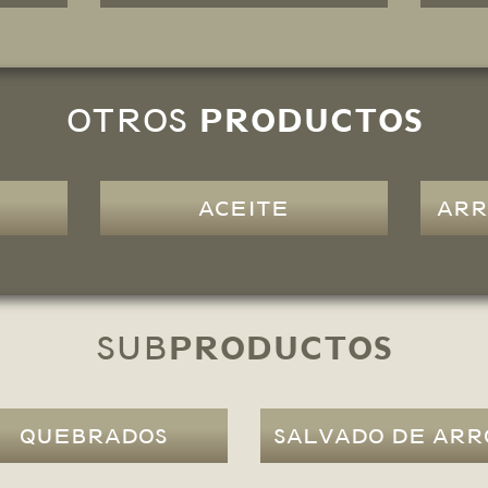
PRODUCTOS
OTROS
ACEITE
ARR
PRODUCTOS
SUB
QUEBRADOS
SALVADO DE ARR