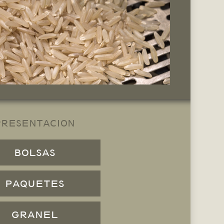
PRESENTACION
BOLSAS
PAQUETES
GRANEL